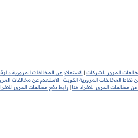
خالفات المرور للشركات
|
الاستعلام عن المخالفات المرورية بالرق
ن نقاط المخالفات المرورية الكويت
|
الاستعلام عن مخالفات المرو
عن مخالفات المرور للافراد هنا
|
رابط دفع مخالفات المرور للافراد