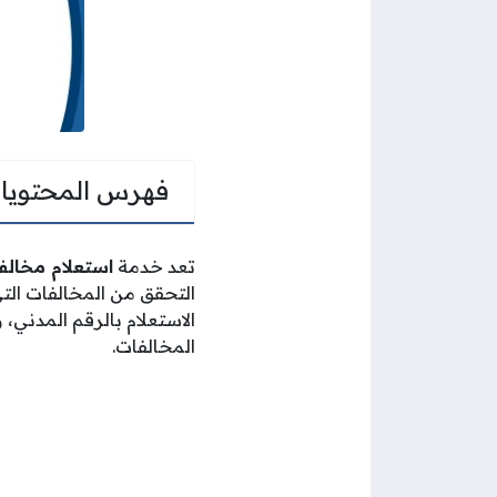
فهرس المحتويا
تعد خدمة
استعلام مخالف
التحقق من المخالفات التي
الاستعلام بالرقم المدني،
المخالفات.