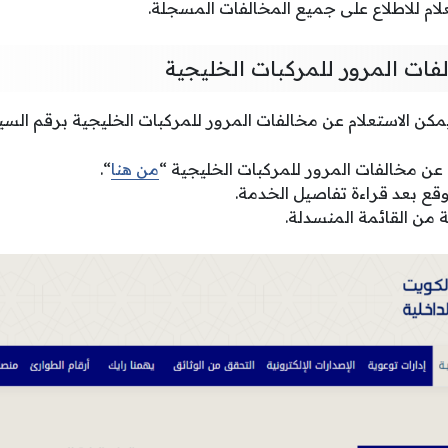
لام للاطلاع على جميع المخالفات المسجلة.
فات المرور للمركبات الخليجية
مكن الاستعلام عن مخالفات المرور للمركبات الخليجية برقم السيا
 عن مخالفات المرور للمركبات الخليجية “
من هنا
“.
قع بعد قراءة تفاصيل الخدمة.
ة من القائمة المنسدلة.