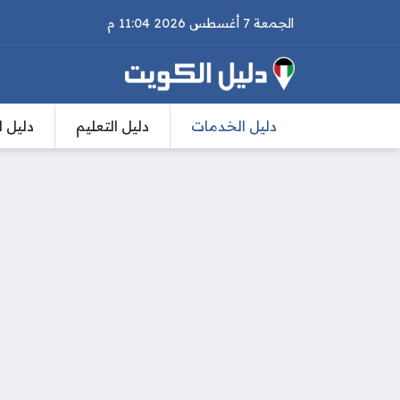
الجمعة 7 أغسطس 2026 11:04 م
دليل الخدمات
دليل التعليم
دليل ا