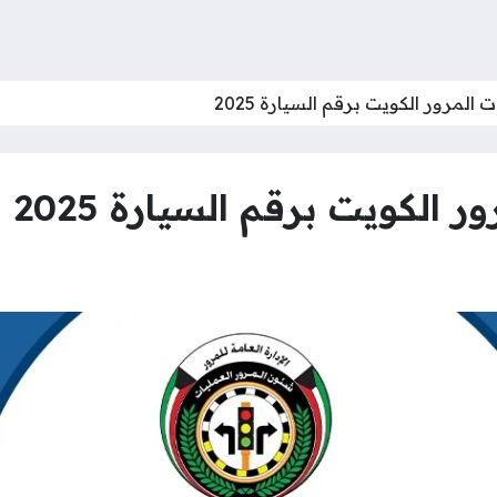
المرور الكويت برقم السيارة 2025
 الكويت برقم السيارة 2025