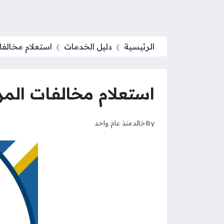
الرئيسية
دليل الخدمات
استعلام مخالفات 
استعلام مخالفات المرور
By
خالد
منذ عام واحد