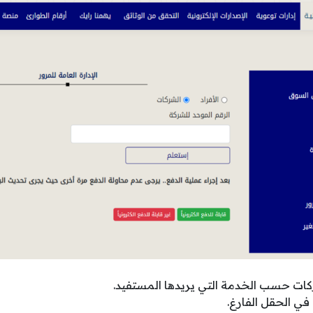
ركات حسب الخدمة التي يريدها المستفيد.
في الحقل الفارغ.