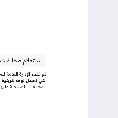
استعلام مخالفات 
لم تقدم الإدارة العامة ل
التي تحمل لوحة كويتية، 
المخالفات المسجلة عليها 