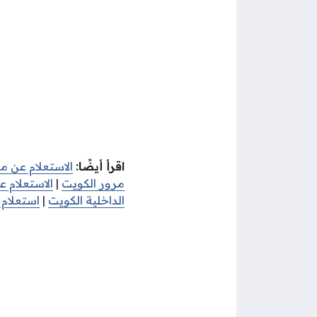
اقرأ أيضًا:
الاستعلام عن م
مرور الكويت
|
الاستعلام ع
الداخلية الكويت
|
استعلام 