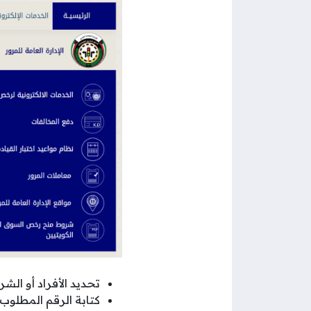
تحديد الأفراد أو الش
كتابة الرقم المطلوب 