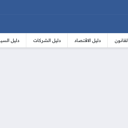
لقانون
دليل الاقتصاد
دليل الشركات
دليل السي