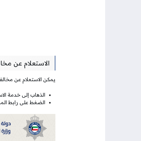
الاستعلام عن مخال
يمكن الاستعلام عن مخالفا
الذهاب إلى خدمة الاس
الضغط على رابط الموق