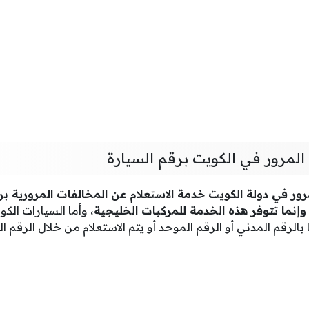
المرور في الكويت برقم السيارة
لمرور في دولة الكويت خدمة الاستعلام عن المخالفات المرورية ب
وإنما تتوفر هذه الخدمة للمركبات الخليجية
، وأما السيارات الكو
بالرقم المدني أو الرقم الموحد أو يتم الاستعلام من خلال الرقم 