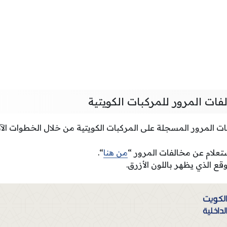
فات المرور للمركبات الكويتية
ت المرور المسجلة على المركبات الكويتية من خلال الخطوات الآت
تعلام عن مخالفات المرور “
من هنا
“.
ع الذي يظهر باللون الأزرق.