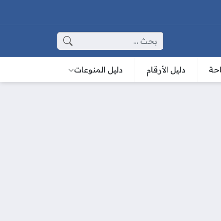
البحث عن:
احة
دليل الأرقام
دليل المنوعات