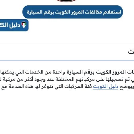
ت
ات المرور الكويت برقم السيارة
واحدة من الخدمات التي يمكنها
 تم تسجيلها على مركباتهم المختلفة عند وجود أكثر من مركبة لن
 ويوضح
دليل الكويت
فئة المركبات التي تتوفر لها هذه الخدمة مع ب