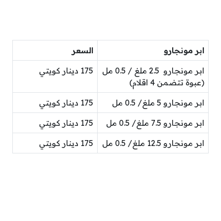
ابر مونجارو
السعر
ابر مونجارو 2.5 ملغ / 0.5 مل
175 دينار كويتي
(عبوة تتضمن 4 اقلام)
ابر مونجارو 5 ملغ/ 0.5 مل
175 دينار كويتي
ابر مونجارو 7.5 ملغ/ 0.5 مل
175 دينار كويتي
ابر مونجارو 12.5 ملغ/ 0.5 مل
175 دينار كويتي