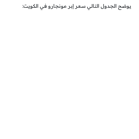
يوضح الجدول التالي سعر إبر مونجارو في الكويت: