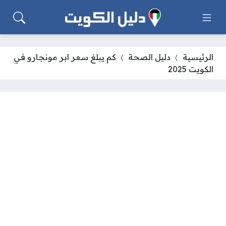
الرئيسية
دليل الصحة
كم يبلغ سعر ابر مونجارو في
الكويت 2025