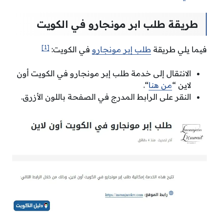
طريقة طلب ابر مونجارو في الكويت
[1]
فيما يلي طريقة
طلب إبر مونجارو
في الكويت:
الانتقال إلى خدمة طلب إبر مونجارو في الكويت أون
لاين “
من هنا
“.
النقر على الرابط المدرج في الصفحة باللون الأزرق.