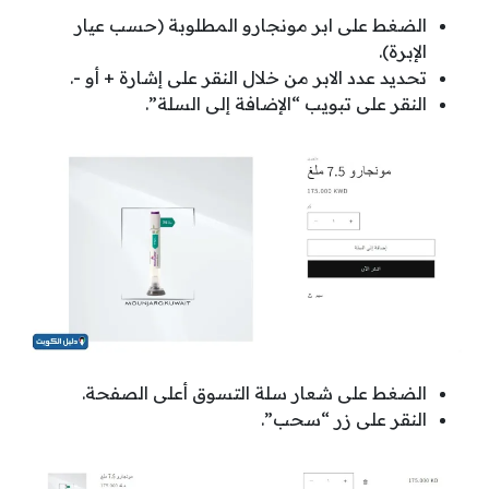
الضغط على ابر مونجارو المطلوبة (حسب عيار
الإبرة).
تحديد عدد الابر من خلال النقر على إشارة + أو -.
النقر على تبويب “الإضافة إلى السلة”.
الضغط على شعار سلة التسوق أعلى الصفحة.
النقر على زر “سحب”.