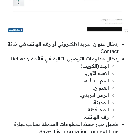
إدخال عنوان البريد الإلكتروني أو رقم الهاتف في خانة
Contact.
إدخال معلومات التوصيل التالية في قائمة Delivery:
البلد (الكويت).
الاسم الأول.
اسم العائلة.
العنوان.
الرمز البريدي.
المدينة.
المحافظة.
رقم الهاتف.
تفعيل خيار حفظ المعلومات المدخلة بجانب عبارة
Save this information for next time.