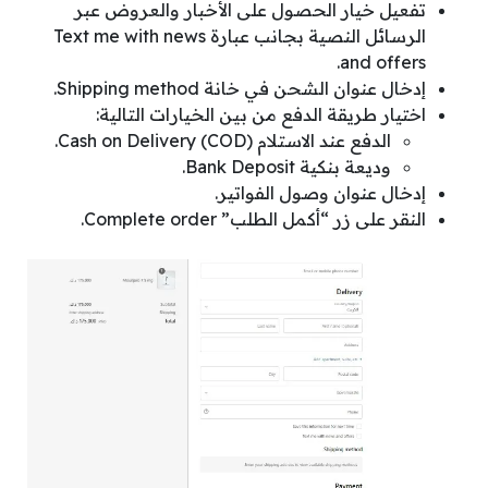
تفعيل خيار الحصول على الأخبار والعروض عبر
الرسائل النصية بجانب عبارة Text me with news
and offers.
إدخال عنوان الشحن في خانة Shipping method.
اختيار طريقة الدفع من بين الخيارات التالية:
الدفع عند الاستلام (Cash on Delivery (COD.
وديعة بنكية Bank Deposit.
إدخال عنوان وصول الفواتير.
النقر على زر “أكمل الطلب” Complete order.