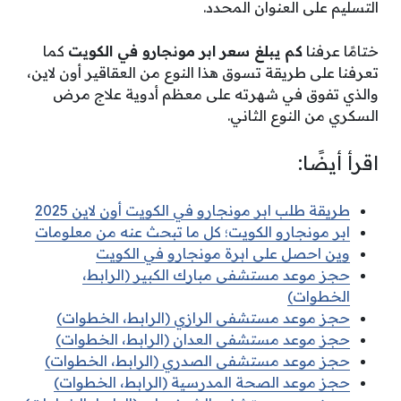
التسليم على العنوان المحدد.
ختامًا عرفنا
كم يبلغ سعر ابر مونجارو في الكويت
كما
تعرفنا على طريقة تسوق هذا النوع من العقاقير أون لاين،
والذي تفوق في شهرته على معظم أدوية علاج مرض
السكري من النوع الثاني.
اقرأ أيضًا:
طريقة طلب ابر مونجارو في الكويت أون لاين 2025
ابر مونجارو الكويت؛ كل ما تبحث عنه من معلومات
وين احصل على ابرة مونجارو في الكويت
حجز موعد مستشفى مبارك الكبير (الرابط،
الخطوات)
حجز موعد مستشفى الرازي (الرابط، الخطوات)
حجز موعد مستشفى العدان (الرابط، الخطوات)
حجز موعد مستشفى الصدري (الرابط، الخطوات)
حجز موعد الصحة المدرسية (الرابط، الخطوات)