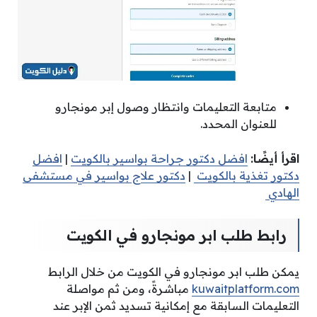
متابعة التعليمات وانتظار وصول إبر مونجارو
للعنوان المحدد.
اقرأ أيضًا:
افضل دكتور جراحة بواسير بالكويت
|
افضل
دكتور تغذية بالكويت
|
دكتور علاج بواسير في مستشفى
الهادي
رابط طلب ابر مونجارو في الكويت
يمكن طلب ابر مونجارو في الكويت من خلال الرابط
kuwaitplatform.com
مباشرةً، ومن ثم مواصلة
التعليمات السابقة مع إمكانية تسديد ثمن الإبر عند