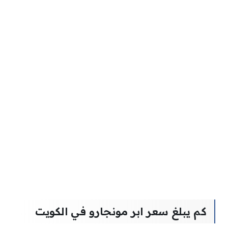
كم يبلغ سعر ابر مونجارو في الكويت