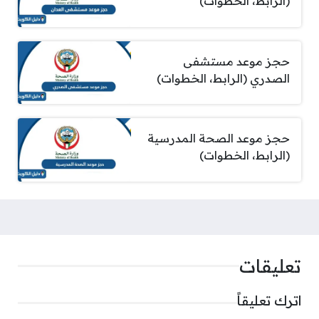
(الرابط، الخطوات)
حجز موعد مستشفى
الصدري (الرابط، الخطوات)
حجز موعد الصحة المدرسية
(الرابط، الخطوات)
تعليقات
اترك تعليقاً