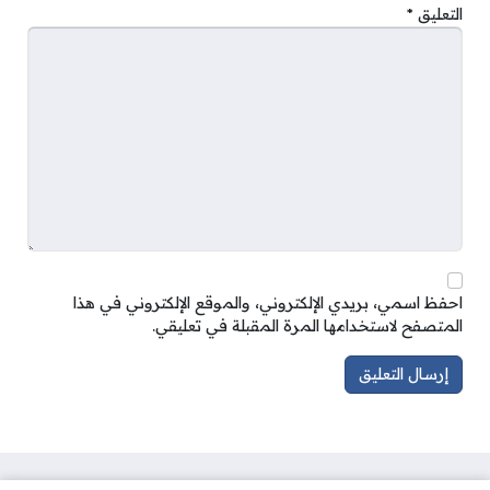
التعليق
*
احفظ اسمي، بريدي الإلكتروني، والموقع الإلكتروني في هذا
المتصفح لاستخدامها المرة المقبلة في تعليقي.