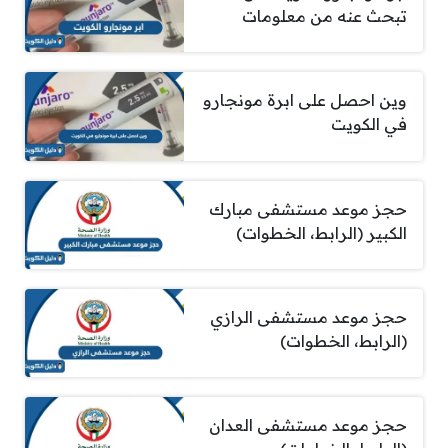
تبحث عنه من معلومات
وين احصل على ابرة مونجارو
في الكويت
حجز موعد مستشفى مبارك
الكبير (الرابط، الخطوات)
حجز موعد مستشفى الرازي
(الرابط، الخطوات)
حجز موعد مستشفى العدان