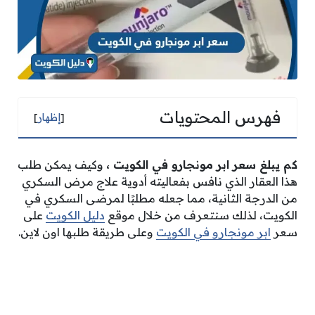
فهرس المحتويات
[
إظهار
]
كم يبلغ سعر ابر مونجارو في الكويت ،
وكيف يمكن طلب
هذا العقار الذي نافس بفعاليته أدوية علاج مرض السكري
من الدرجة الثانية، مما جعله مطلبًا لمرضى السكري في
الكويت، لذلك سنتعرف من خلال موقع
دليل الكويت
على
سعر
ابر مونجارو في الكويت
وعلى طريقة طلبها اون لاين.