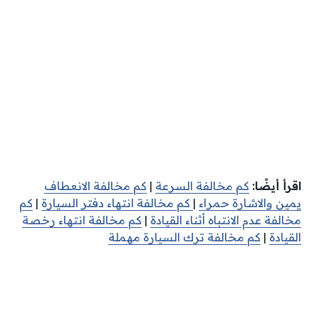
اقرأ أيضًا:
كم مخالفة السرعة
|
كم مخالفة الانعطاف
يمين والاشارة حمراء
|
كم مخالفة انتهاء دفتر السيارة
|
كم
مخالفة عدم الانتباه أثناء القيادة
|
كم مخالفة انتهاء رخصة
القيادة
|
كم مخالفة ترك السيارة مهملة