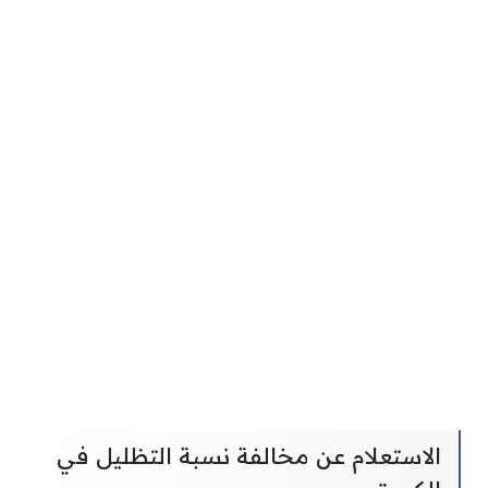
الاستعلام عن مخالفة نسبة التظليل في