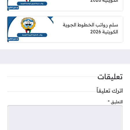
الكويتية 2026
سلم رواتب الخطوط الجوية
الكويتية 2026
تعليقات
اترك تعليقاً
التعليق
*