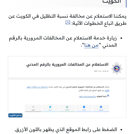
الكويت
يمكننا الاستعلام عن مخالفة نسبة التظليل في الكويت عن
[1]
طريق اتباع الخطوات الآتية:
زيارة خدمة الاستعلام عن المخالفات المرورية بالرقم
المدني “
من هنا
“.
الضغط على رابط الموقع الذي يظهر باللون الأزرق.