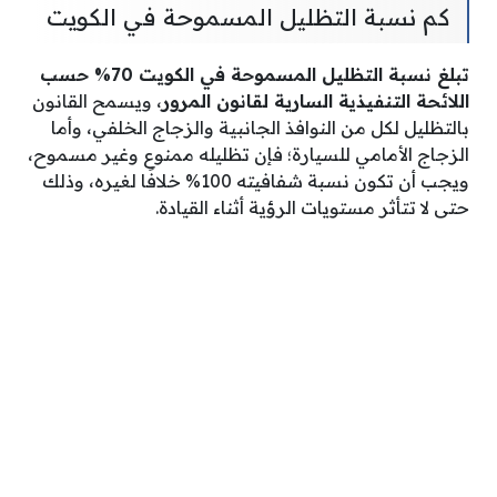
كم نسبة التظليل المسموحة في الكويت
تبلغ نسبة التظليل المسموحة في الكويت 70% حسب
اللائحة التنفيذية السارية لقانون المرور
، ويسمح القانون
بالتظليل لكل من النوافذ الجانبية والزجاج الخلفي، وأما
الزجاج الأمامي للسيارة؛ فإن تظليله ممنوع وغير مسموح،
ويجب أن تكون نسبة شفافيته 100% خلافًا لغيره، وذلك
حتى لا تتأثر مستويات الرؤية أثناء القيادة.