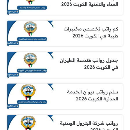
الغذاء والتغذية الكويت 2026
كم راتب تخصص مختبرات
طبية في الكويت 2026
جدول رواتب هندسة الطيران
في الكويت 2026
سلم رواتب ديوان الخدمة
المدنية الكويت 2026
رواتب شركة البترول الوطنية