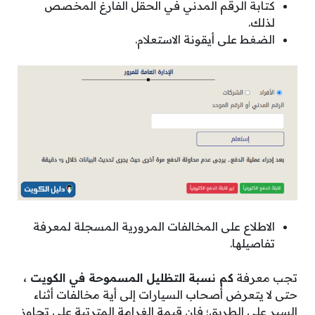
كتابة الرقم المدني في الحقل الفارغ المخصص
لذلك.
الضغط على أيقونة الاستعلام.
الاطلاع على المخالفات المرورية المسجلة لمعرفة
تفاصيلها.
تجب معرفة
كم نسبة التظليل المسموحة في الكويت ،
حتى لا يتعرض أصحاب السيارات إلى أية مخالفات أثناء
السير على الطريق؛ فإن قيمة الغرامة المترتبة على تجاوز