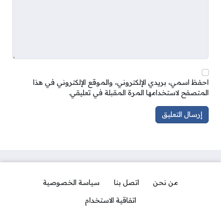
احفظ اسمي، بريدي الإلكتروني، والموقع الإلكتروني في هذا
المتصفح لاستخدامها المرة المقبلة في تعليقي.
من نحن
اتصل بنا
سياسة الخصوصية
اتفاقية الاستخدام