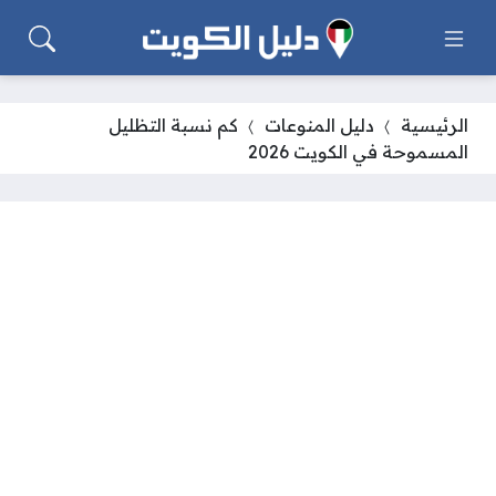
الرئيسية
دليل المنوعات
كم نسبة التظليل
المسموحة في الكويت 2026