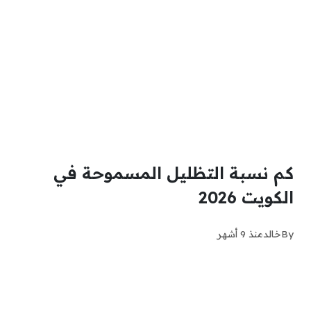
كم نسبة التظليل المسموحة في
الكويت 2026
By
خالد
منذ 9 أشهر