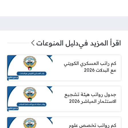
اقرأ المزيد في
دليل المنوعات
كم راتب العسكري الكويتي
مع البدلات 2026
جدول رواتب هيئة تشجيع
الاستثمار المباشر 2026
كم رواتب تخصص علوم