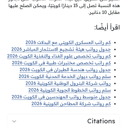
هذه النسبة تصل إلى 15 دينارًا كويتيًا، ويمكن الصلح عليها
مقابل 10 دنانير.
اقرأ أيضًا:
كم راتب العسكري الكويتي مع البدلات 2026
جدول رواتب هيئة تشجيع الاستثمار المباشر 2026
كم رواتب تخصص علوم الغذاء والتغذية الكويت 2026
كم راتب تخصص مختبرات طبية في الكويت 2026
جدول رواتب هندسة الطيران في الكويت 2026
سلم رواتب ديوان الخدمة المدنية الكويت 2026
رواتب شركة البترول الوطنية الكويتية 2026
سلم رواتب الخطوط الجوية الكويتية 2026
جدول متوسط رواتب المهندسين في الكويت 2026
كم رواتب شركة المطاحن الكويتية 2026
Citations