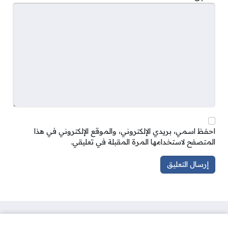
احفظ اسمي، بريدي الإلكتروني، والموقع الإلكتروني في هذا
المتصفح لاستخدامها المرة المقبلة في تعليقي.