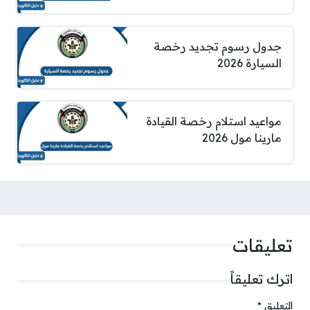
جدول رسوم تجديد رخصة
السيارة 2026
مواعيد استلام رخصة القيادة
مارينا مول 2026
تعليقات
اترك تعليقاً
التعليق
*