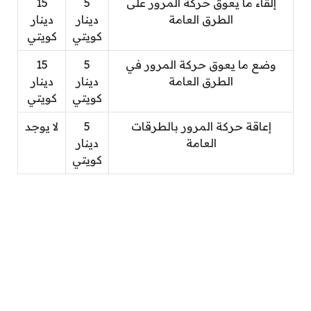
إلقاء ما يعوق حركة المرور على
5
15
الطرق العامة
دينار
دينار
كويتي
كويتي
وضع ما يعوق حركة المرور في
5
15
الطرق العامة
دينار
دينار
كويتي
كويتي
إعاقة حركة المرور بالطرقات
5
لا يوجد
العامة
دينار
كويتي