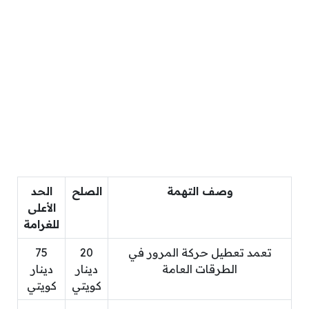
وصف التهمة
الصلح
الحد
الأعلى
للغرامة
تعمد تعطيل حركة المرور في
20
75
الطرقات العامة
دينار
دينار
كويتي
كويتي