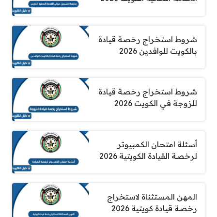
شروط استخراج رخصة قيادة
بالكويت للوافدين 2026
شروط استخراج رخصة قيادة
للزوجة في الكويت 2026
أسئلة امتحان الكمبيوتر
لرخصة القيادة الكويتية 2026
المهن المستثناة لاستخراج
رخصة قيادة كويتية 2026