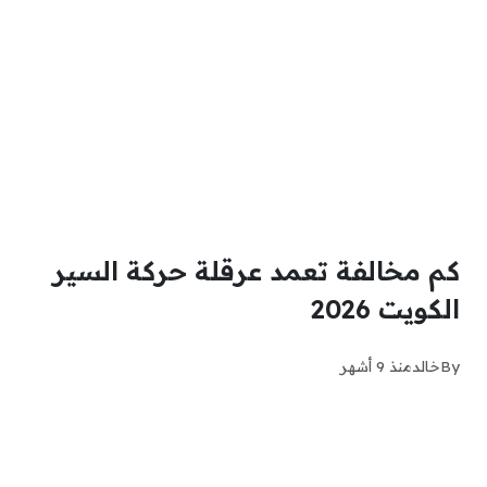
كم مخالفة تعمد عرقلة حركة السير
الكويت 2026
By
خالد
منذ 9 أشهر