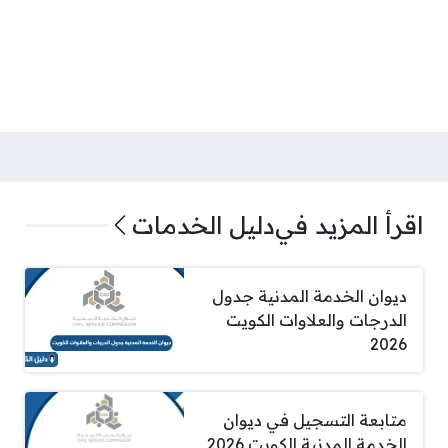
اقرأ المزيد في
دليل الخدمات
ديوان الخدمة المدنية جدول
الدرجات والعلاوات الكويت
2026
متابعة التسجيل في ديوان
الخدمة المدنية الكويت 2026