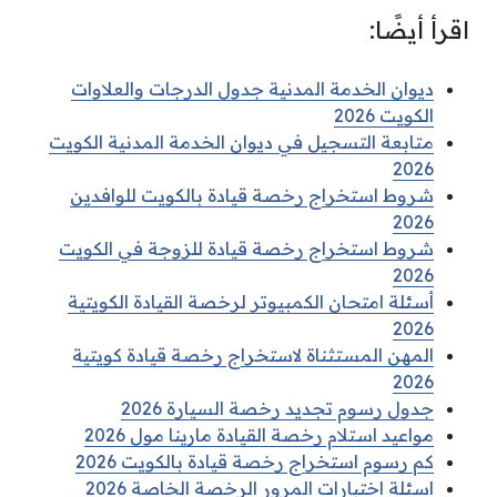
اقرأ أيضًا:
ديوان الخدمة المدنية جدول الدرجات والعلاوات
الكويت 2026
متابعة التسجيل في ديوان الخدمة المدنية الكويت
2026
شروط استخراج رخصة قيادة بالكويت للوافدين
2026
شروط استخراج رخصة قيادة للزوجة في الكويت
2026
أسئلة امتحان الكمبيوتر لرخصة القيادة الكويتية
2026
المهن المستثناة لاستخراج رخصة قيادة كويتية
2026
جدول رسوم تجديد رخصة السيارة 2026
مواعيد استلام رخصة القيادة مارينا مول 2026
كم رسوم استخراج رخصة قيادة بالكويت 2026
اسئلة اختبارات المرور الرخصة الخاصة 2026