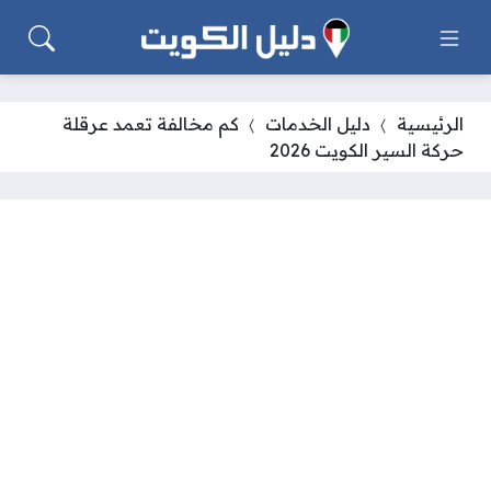
الرئيسية
دليل الخدمات
كم مخالفة تعمد عرقلة
حركة السير الكويت 2026