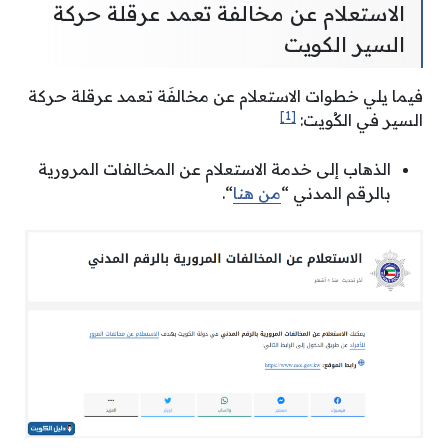
الاستعلام عن مخالفة تعمد عرقلة حركة
السير الكويت
فيما يلي خطوات الاستعلام عن مخالفَة تعمد عرقلة حركة
[1]
السير في الكُويت:
الذهاب إلى خدمة الاستعلام عن المخالفات المرورية
بالرقم المدني “
من هنا
“.