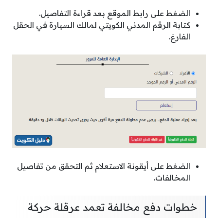
الضغط على رابط الموقع بعد قراءة التفاصيل.
كتابة الرقم المدني الكويتي لمالك السيارة في الحقل
الفارغ.
الضغط على أيقونة الاستعلام ثم التحقق من تفاصيل
المخالفات.
خطوات دفع مخالفة تعمد عرقلة حركة