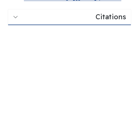
Citations