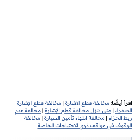
اقرأ أيضًا:
مخالفة قطع الاشارة
|
مخالفة قطع الإشارة
الصفراء
|
متى تنزل مخالفة قطع الإشارة
|
مخالفة عدم
ربط الحزام
|
مخالفة انتهاء تأمين السيارة
|
مخالفة
الوقوف في مواقف ذوي الاحتياجات الخاصة