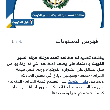
فهرس المحتويات
[
إظهار
]
يختلف تحديد
كم مخالفة تعمد عرقلة حركة السير
الكويت
بالاعتماد على وصف المخالفة التي تم ارتكابها من
قبل السائق على الشوارع الكويتية، وربما تصل قيمة
الغرامة خمسة وسبعين دينارًا في بعض الحالات،
ويحرص
دليل الكويت
على توضيح قيمة الغرامة المترتبة
على مخالفات تعمد إعاقة حركة المرور إضافة إلى بيان
كيفية الاستعلام عنها وتسديدها.