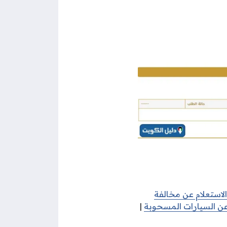
الاستعلام عن مخالفة
 عن السيارات المسحوبة
|