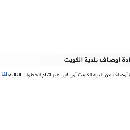
دة اوصاف بلدية الكويت
[1]
أوصاف من بلدية الكويت أون لاين عبر اتباع الخطوات التالية: