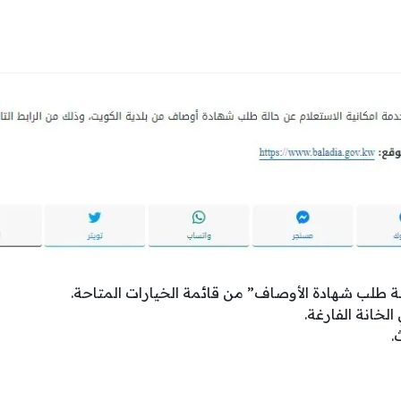
لة طلب شهادة الأوصاف” من قائمة الخيارات المتاحة.
لخانة الفارغة.
.