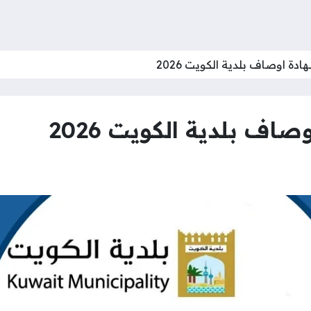
ادة اوصاف بلدية الكويت 2026
اف بلدية الكويت 2026