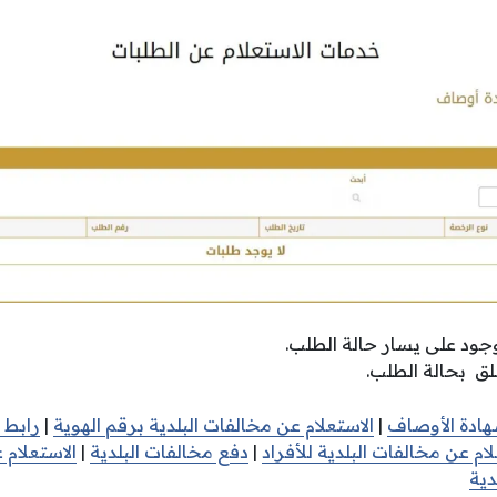
وجود على يسار حالة الطلب.
علق بحالة الطلب.
هادة الأوصاف
|
الاستعلام عن مخالفات البلدية برقم الهوية
|
رابط 
ام عن مخالفات البلدية للأفراد
|
دفع مخالفات البلدية
|
الاستعلام
دية