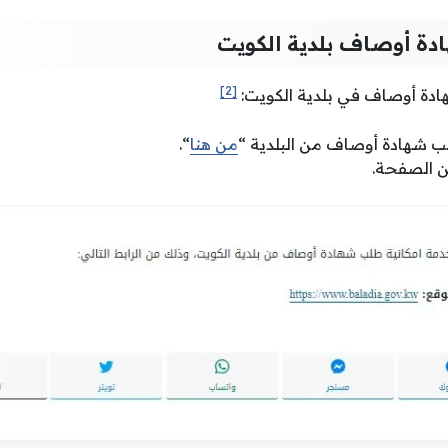
دة أوصاف بلدية الكويت
[2]
ادة أوصاف في بلدية الكويت:
ب شهادة أوصاف من البلدية “
من هنا
“.
ن الصفحة.