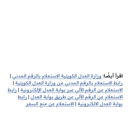
اقرأ أيضًا:
وزارة العدل الكويتية الاستعلام بالرقم المدني
|
رابط الاستعلام بالرقم المدني من وزارة العدل الكويتية
|
الاستعلام عن الرقم الآلي عبر بوابة العدل الإلكترونية
|
رابط
الاستعلام عن الرقم الآلي عن طريق بوابة العدل
|
رابط
بوابة العدل الالكترونية
|
الاستعلام عن منع السفر