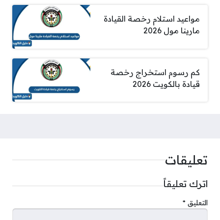
مواعيد استلام رخصة القيادة
مارينا مول 2026
كم رسوم استخراج رخصة
قيادة بالكويت 2026
تعليقات
اترك تعليقاً
التعليق
*