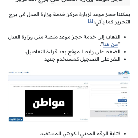
يمكننا حجز موعد لزيارة مركز خدمة وزارة العدل في برج
[1]
التحرير كما يأتي:
الذهاب إلى خدمة حجز موعد منصة متى وزارة العدل
“
من هنا
“.
الضغط على رابط الموقع بعد قراءة التفاصيل.
النقر على التسجيل كمستخدم جديد.
كتابة الرقم المدني الكويتي للمستفيد.