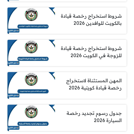
شروط استخراج رخصة قيادة
بالكويت للوافدين 2026
شروط استخراج رخصة قيادة
للزوجة في الكويت 2026
المهن المستثناة لاستخراج
رخصة قيادة كويتية 2026
جدول رسوم تجديد رخصة
السيارة 2026