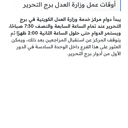
أوقات عمل وزارة العدل برج التحرير
يبدأ دوام مركز خدمة وزارة العدل الكويتية في برج
التحرير عند تمام الساعة السابعة والنصف 7:30 صباحًا،
ويستمر الدوام حتى حلول الساعة الثانية 2:00 ظهرًا
ثم
يتوقف المركز عن استقبال المراجعين بعد ذلك، ويمكن
العثور على هذا الفرع داخل الوحدة السادسة في الدور
الأول من أدوار برج التحرير.