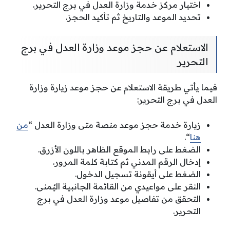
اختيار مركز خدمة وزارة العدل في برج التحرير.
تحديد الموعد والتاريخ ثم تأكيد الحجز.
الاستعلام عن حجز موعد وزارة العدل في برج
التحرير
فيما يأتي طريقة الاستعلام عن حجز موعد زيارة وزارة
العدل في برج التحرير:
زيارة خدمة حجز موعد منصة متى وزارة العدل “
من
هنا
“.
الضغط على رابط الموقع الظاهر باللون الأزرق.
إدخال الرقم المدني ثم كتابة كلمة المرور.
الضغط على أيقونة تسجيل الدخول.
النقر على مواعيدي من القائمة الجانبية اليُمنى.
التحقق من تفاصيل موعد وزارة العدل في برج
التحرير.