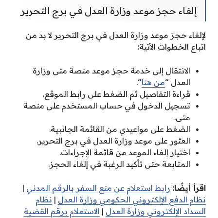
إلغاء حجز موعد وزارة العدل في برج التحرير
لإلغاء حجز موعد وزارة العدل في برج التحرير لا بد من
اتباع الخطوات الآتية:
الانتقال إلى خدمة حجز موعد منصة متى وزارة
العدل “
من هنا
“.
قراءة التفاصيل ثم الضغط على رابط الموقع.
تسجيل الدخول في حساب المستخدم على منصة
متى.
الضغط على مواعيدي من القائمة الجانبية.
العثور على موعد وزارة العدل في برج التحرير.
اختيار إلغاء الموعد من قائمة الإجراءات.
المتابعة حتى تأكيد الرغبة في إلغاء الحجز.
اقرأ أيضًا:
رابط استعلام عن منع السفر بالرقم المدني
|
نظام الدفع الإلكتروني الحكومي وزارة العدل
|
نظام
السداد الإلكتروني وزارة العدل
|
الاستعلام برقم القضية