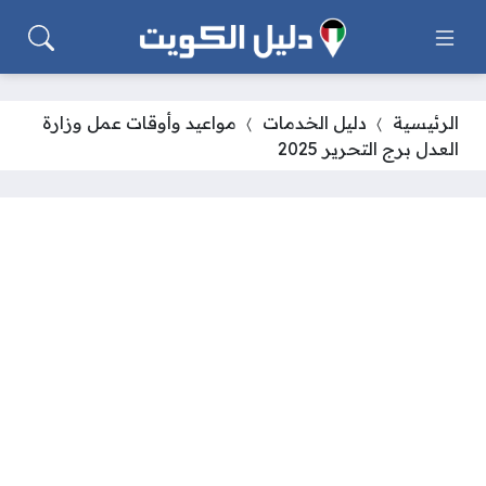
الرئيسية
دليل الخدمات
مواعيد وأوقات عمل وزارة
العدل برج التحرير 2025