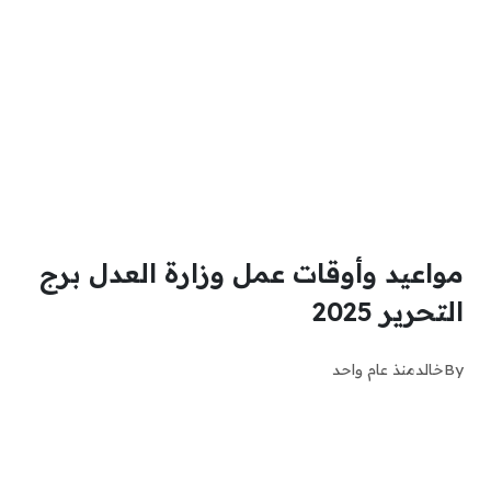
مواعيد وأوقات عمل وزارة العدل برج
التحرير 2025
By
خالد
منذ عام واحد