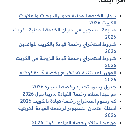
ديوان الخدمة المدنية جدول الدرجات والعلاوات
الكويت 2026
متابعة التسجيل في ديوان الخدمة المدنية الكويت
2026
شروط استخراج رخصة قيادة بالكويت للوافدين
2026
شروط استخراج رخصة قيادة للزوجة في الكويت
2026
المهن المستثناة لاستخراج رخصة قيادة كويتية
2026
جدول رسوم تجديد رخصة السيارة 2026
مواعيد استلام رخصة القيادة مارينا مول 2026
كم رسوم استخراج رخصة قيادة بالكويت 2026
أسئلة امتحان الكمبيوتر لرخصة القيادة الكويتية
2026
مواعيد استلام رخصة القيادة الكوت 2026