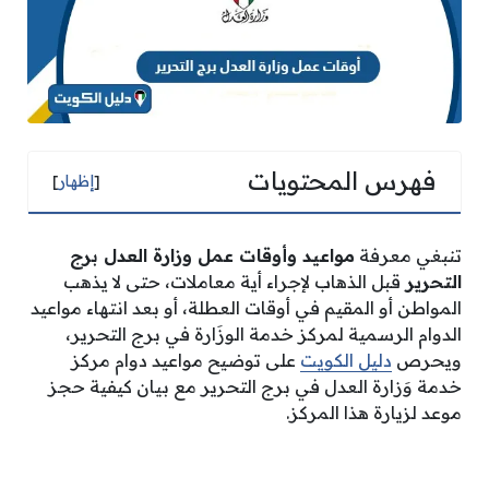
فهرس المحتويات
[
إظهار
]
تنبغي معرفة
مواعيد وأوقات عمل وزارة العدل برج
التحرير
قبل الذهاب لإجراء أية معاملات، حتى لا يذهب
المواطن أو المقيم في أوقات العطلة، أو بعد انتهاء مواعيد
الدوام الرسمية لمركز خدمة الوزَارة في برج التحرير،
ويحرص
دليل الكويت
على توضيح مواعيد دوام مركز
خدمة وَزارة العدل في برج التحرير مع بيان كيفية حجز
موعد لزيارة هذا المركز.