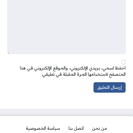
احفظ اسمي، بريدي الإلكتروني، والموقع الإلكتروني في هذا
المتصفح لاستخدامها المرة المقبلة في تعليقي.
من نحن
اتصل بنا
سياسة الخصوصية