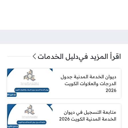
اقرأ المزيد في
دليل الخدمات
ديوان الخدمة المدنية جدول
الدرجات والعلاوات الكويت
2026
متابعة التسجيل في ديوان
الخدمة المدنية الكويت 2026