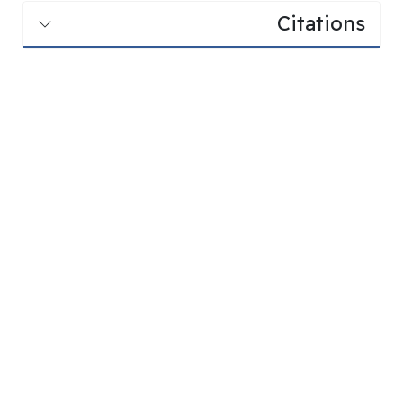
Citations