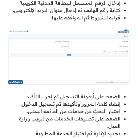
إدخال الرقم المسلسل للبطاقة المدنية الكويتية.
كتابة رقم الهاتف ثم إدخال عنوان البريد الإلكتروني.
قراءة الشروط ثم الموافقة عليها.
الضغط على أيقونة التسجيل ثم إجراء التأكيد.
إنشاء كلمة المرور وتأكيدها ثم تسجيل الدخول.
اختيار البحث عن خدمات من القائمة اليمنى.
الضغط على تصنيفات الخدمات من تبويب وزارة
العدل.
تحديد الإدارة ثم اختيار الخدمة المطلوبة.