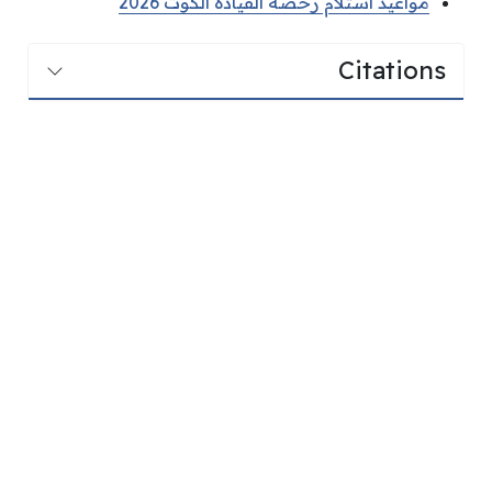
مواعيد استلام رخصة القيادة الكوت 2026
Citations