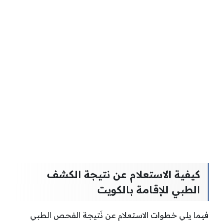
كيفية الاستعلام عن نتيجة الكشف
الطبي للإقامة بالكويت
فيما يلي خطوات الاستعلام عن نَتيجة الفحص الطبي