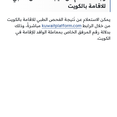
للاقامة بالكويت
يمكن الاستعلام عن نَتيجة الفحص الطبي للاقامة بالكويت
من خلال الرابط
kuwaitplatform.com
مباشرةً، وذلك
بدلالة رقم المرفق الخاص بمعاملة الوافد للإقامة في
الكويت.