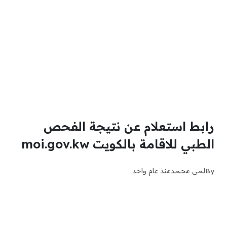
رابط استعلام عن نتيجة الفحص
الطبي للاقامة بالكويت moi.gov.kw
By
لمى محمد
منذ عام واحد