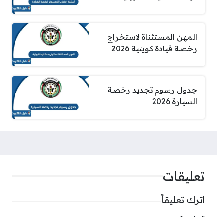
المهن المستثناة لاستخراج
رخصة قيادة كويتية 2026
جدول رسوم تجديد رخصة
السيارة 2026
تعليقات
اترك تعليقاً