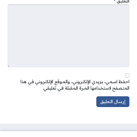
التعليق
*
احفظ اسمي، بريدي الإلكتروني، والموقع الإلكتروني في هذا
المتصفح لاستخدامها المرة المقبلة في تعليقي.