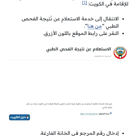
[1]
للإقامة في الكويت:
الانتقال إلى خدمة الاستعلام عن نَتيجة الفحص
الطبي “
من هنا
“.
النقر على رابط الموقع باللون الأزرق.
إدخال رقم المرجع في الخانة الفارغة.