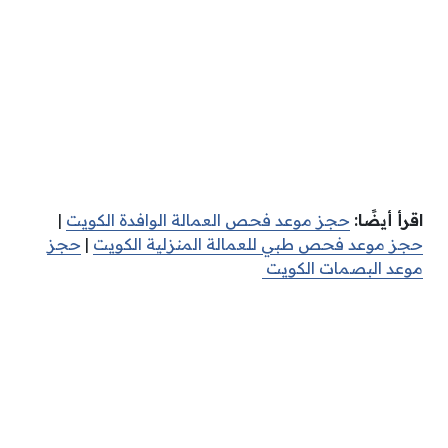
اقرأ أيضًا:
حجز موعد فحص العمالة الوافدة الكويت
|
حجز موعد فحص طبي للعمالة المنزلية الكويت
|
حجز
موعد البصمات الكويت