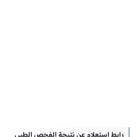
رابط استعلام عن نتيجة الفحص الطبي