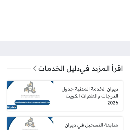
اقرأ المزيد في
دليل الخدمات
ديوان الخدمة المدنية جدول
الدرجات والعلاوات الكويت
2026
متابعة التسجيل في ديوان