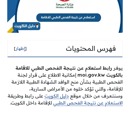
فهرس المحتويات
[
إظهار
]
يوفر
رابط استعلام عن نتيجة الفحص الطبي للاقامة
بالكويت
moi.gov.kw
إمكانية الاطلاع على قرار لجنة
الفحص الطبية بشأن منح الوافد الشهادة الطبية اللازمة
للإقامة، والتي تؤكد خلوه من الأمراض السارية،
وسنتعرف من خلال موقع
دليل الكويت
على رابط وطريقة
الاستعلام عن نتيجة الفحص الطبي
للإقامة داخل الكويت.