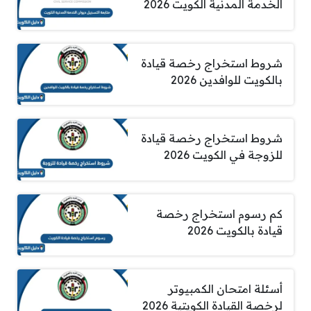
الخدمة المدنية الكويت 2026
شروط استخراج رخصة قيادة
بالكويت للوافدين 2026
شروط استخراج رخصة قيادة
للزوجة في الكويت 2026
كم رسوم استخراج رخصة
قيادة بالكويت 2026
أسئلة امتحان الكمبيوتر
لرخصة القيادة الكويتية 2026