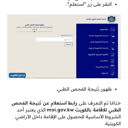
النقر على زر “استعلم”.
ظهور نَتيجة الفحص الطبي.
ختامًا تم التعرف على
رابط استعلام عن نَتيجة الفحص
الطبي للاقامة بالكويت
moi.gov.kw
الذي يعتبر أحد
الشروط الأساسية للحصول على الإقامة داخل الأراضي
الكويتية.