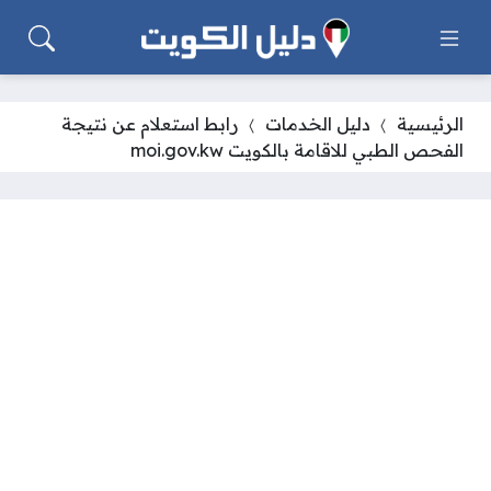
الرئيسية
دليل الخدمات
رابط استعلام عن نتيجة
الفحص الطبي للاقامة بالكويت moi.gov.kw