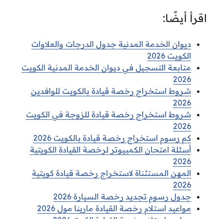
اقرأ أيضًا:
ديوان الخدمة المدنية جدول الدرجات والعلاوات
الكويت 2026
متابعة التسجيل في ديوان الخدمة المدنية الكويت
2026
شروط استخراج رخصة قيادة بالكويت للوافدين
2026
شروط استخراج رخصة قيادة للزوجة في الكويت
2026
كم رسوم استخراج رخصة قيادة بالكويت 2026
أسئلة امتحان الكمبيوتر لرخصة القيادة الكويتية
2026
المهن المستثناة لاستخراج رخصة قيادة كويتية
2026
جدول رسوم تجديد رخصة السيارة 2026
مواعيد استلام رخصة القيادة مارينا مول 2026